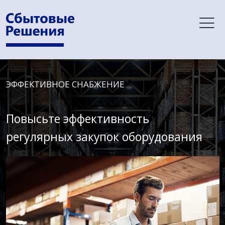
ЭФФЕКТИВНОЕ СНАБЖЕНИЕ
Повысьте эффективность
регулярных закупок оборудования