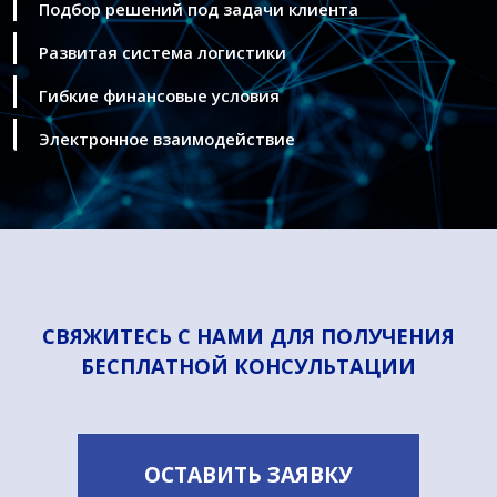
Подбор решений под задачи клиента
Развитая система логистики
Гибкие финансовые условия
Электронное взаимодействие
СВЯЖИТЕСЬ С НАМИ ДЛЯ ПОЛУЧЕНИЯ
БЕСПЛАТНОЙ
КОНСУЛЬТАЦИИ
ОСТАВИТЬ ЗАЯВКУ