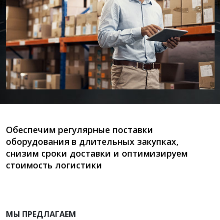
Обеспечим регулярные поставки
оборудования в длительных закупках,
снизим сроки доставки и оптимизируем
стоимость логистики
МЫ ПРЕДЛАГАЕМ