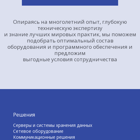
Опираясь на многолетний опыт, глубокую
техническую экспертизу
и знание лучших мировых практик, мы поможем
подобрать оптимальный состав
оборудования и программного обеспечения и
предложим
выгодные условия сотрудничества
Решения
Серверы и системы хранения данных
Сетевое оборудование
Коммуникационные решения