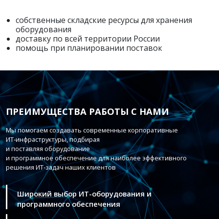
собственные складские ресурсы для хранения
оборудования
доставку по всей территории России
помощь при планировании поставок
ПРЕИМУЩЕСТВА РАБОТЫ С НАМИ
Мы помогаем создавать современные корпоративные
ИТ‑инфраструктуры, подбирая
и поставляя оборудование
и программное обеспечение для наиболее эффективного
решения ИТ‑задач наших клиентов
Широкий выбор ИТ-оборудования и
программного обеспечения